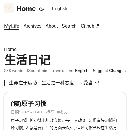
Home
|
English
MyLife
Archives
About
Search
Github
Home
生活日记
238 words · ISouthRain | Translations:
English
|
Suggest Changes
生命在于运动，生活是一种态度，享受当下！
(读)原子习惯
日期: 2025-01-01 标签: #成长
原子习惯, 长期微小的改变能带来巨大改变. 习惯有好习惯和
坏习惯, 人总是要往后的方面去改进, 但坏习惯已经在生活方